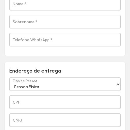
Nome
*
Sobrenome
*
Telefone WhatsApp
*
Endereço de entrega
Tipo de Pessoa
CPF
CNPJ