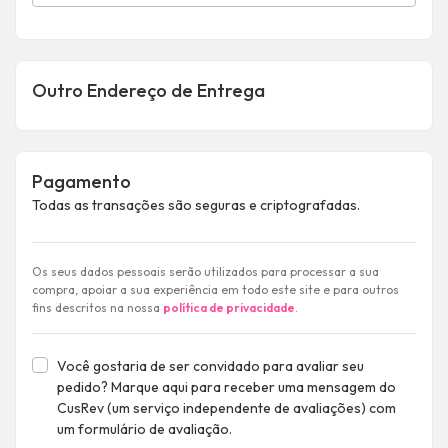
Outro Endereço de Entrega
Pagamento
Todas as transações são seguras e criptografadas.
Os seus dados pessoais serão utilizados para processar a sua
compra, apoiar a sua experiência em todo este site e para outros
fins descritos na nossa
política de privacidade
.
Você gostaria de ser convidado para avaliar seu
pedido? Marque aqui para receber uma mensagem do
CusRev (um serviço independente de avaliações) com
um formulário de avaliação.