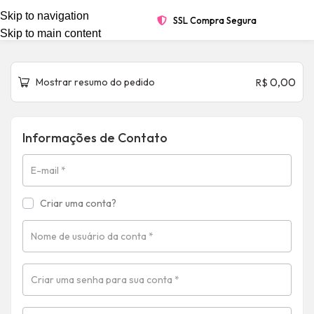
Skip to navigation
SSL Compra Segura
Skip to main content
0,00
Mostrar resumo do pedido
R$
Informações de Contato
E-mail
*
Criar uma conta?
Nome de usuário da conta
*
Criar uma senha para sua conta
*